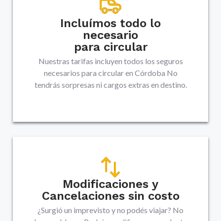
Incluímos todo lo
necesario
para circular
Nuestras tarifas incluyen todos los seguros
necesarios para circular en
Córdoba
No
tendrás sorpresas ni cargos extras en destino.
Modificaciones y
Cancelaciones sin costo
¿Surgió un imprevisto y no podés viajar? No