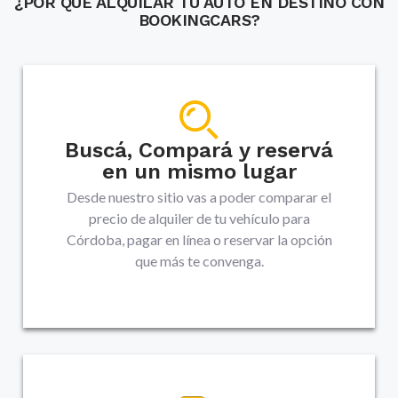
¿POR QUÉ ALQUILAR TU AUTO EN DESTINO CON
BOOKINGCARS?
Buscá, Compará y reservá
en un mismo lugar
Desde nuestro sitio vas a poder comparar el
precio de alquiler de tu vehículo para
Córdoba, pagar en línea o reservar la opción
que más te convenga.