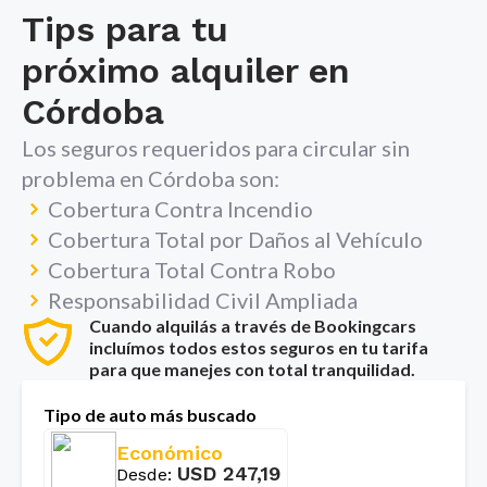
Tips para tu
próximo alquiler en
Córdoba
Los seguros requeridos para circular sin
problema en
Córdoba
son:
Cobertura Contra Incendio
Cobertura Total por Daños al Vehículo
Cobertura Total Contra Robo
Responsabilidad Civil Ampliada
Cuando alquilás a través de Bookingcars
incluímos todos estos seguros en tu tarifa
para que manejes con total tranquilidad.
Tipo de auto más buscado
Económico
USD
247,19
Desde
: