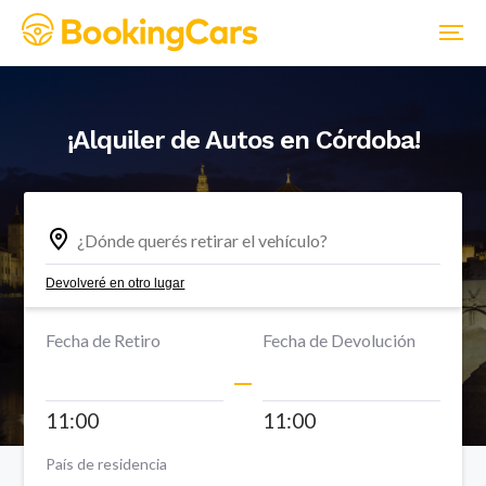
¡Alquiler de Autos en
Córdoba
!
Devolveré en otro lugar
Fecha de Retiro
Fecha de Devolución
11:00
11:00
País de residencia