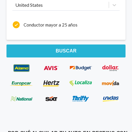
United States
Conductor mayor a 25 años
BUSCAR