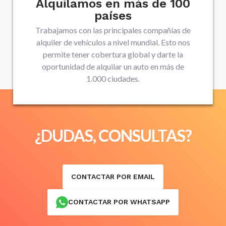
Alquilamos en más de 100
países
Trabajamos con las principales compañías de
alquiler de vehículos a nivel mundial. Esto nos
permite tener cobertura global y darte la
oportunidad de alquilar un auto en más de
1.000 ciudades.
¿DUDAS, CONSULTAS?
CONTACTAR POR EMAIL
CONTACTAR POR WHATSAPP