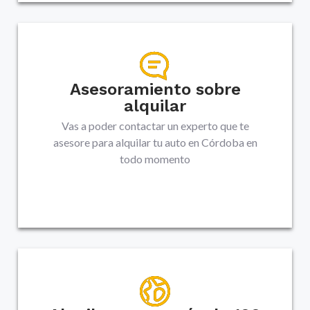
Asesoramiento sobre
alquilar
Vas a poder contactar un experto que te
asesore para alquilar tu auto en
Córdoba
en
todo momento