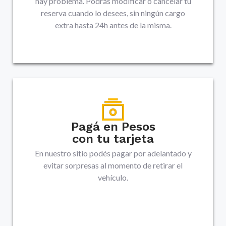
hay problema. Podrás modificar o cancelar tu
reserva cuando lo desees, sin ningún cargo
extra hasta 24h antes de la misma.
Pagá en Pesos
con tu tarjeta
En nuestro sitio podés pagar por adelantado y
evitar sorpresas al momento de retirar el
vehículo.