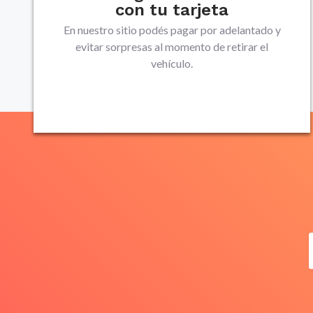
con tu tarjeta
En nuestro sitio podés pagar por adelantado y
evitar sorpresas al momento de retirar el
vehículo.