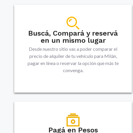
Buscá, Compará y reservá
en un mismo lugar
Desde nuestro sitio vas a poder comparar el
precio de alquiler de tu vehículo para Milán,
pagar en línea o reservar la opción que más te
convenga.
Pagá en Pesos