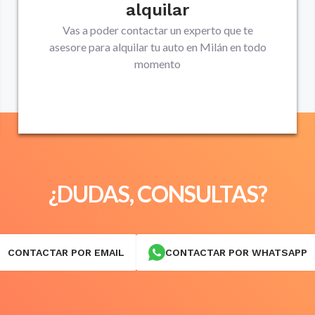
alquilar
Vas a poder contactar un experto que te
asesore para alquilar tu auto en
Milán
en todo
momento
¿DUDAS, CONSULTAS?
CONTACTAR POR EMAIL
CONTACTAR POR WHATSAPP