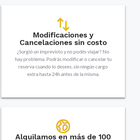
Modificaciones y
Cancelaciones sin costo
¿Surgió un imprevisto y no podés viajar? No
hay problema. Podrás modificar o cancelar tu
reserva cuando lo desees, sin ningún cargo
extra hasta 24h antes de la misma.
Alquilamos en más de 100