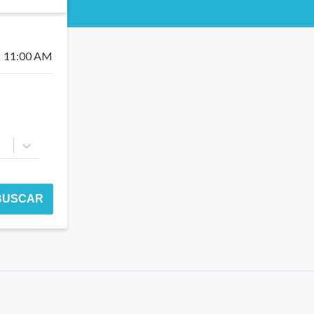
11:00 AM
BUSCAR