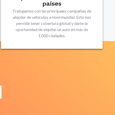
países
Trabajamos con las principales compañías de
alquiler de vehículos a nivel mundial. Esto nos
permite tener cobertura global y darte la
oportunidad de alquilar un auto en más de
1.000 ciudades.