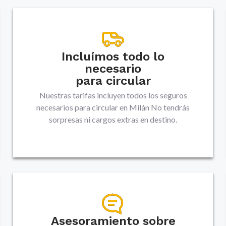
Incluímos todo lo
necesario
para circular
Nuestras tarifas incluyen todos los seguros
necesarios para circular en
Milán
No tendrás
sorpresas ni cargos extras en destino.
Asesoramiento sobre