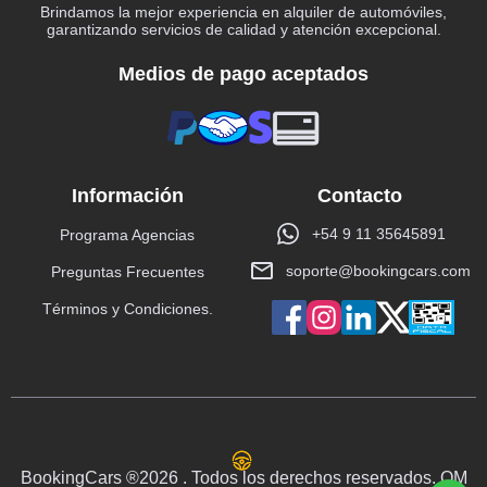
Brindamos la mejor experiencia en alquiler de automóviles,
garantizando servicios de calidad y atención excepcional.
Medios de pago aceptados
Información
Contacto
+54 9 11 35645891
Programa Agencias
soporte@bookingcars.com
Preguntas Frecuentes
Términos y Condiciones.
BookingCars ®2026 . Todos los derechos reservados. OM