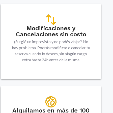
Modificaciones y
Cancelaciones sin costo
¿Surgió un imprevisto y no podés viajar? No
hay problema. Podrás modificar o cancelar tu
reserva cuando lo desees, sin ningún cargo
extra hasta 24h antes de la misma.
Alquilamos en más de 100