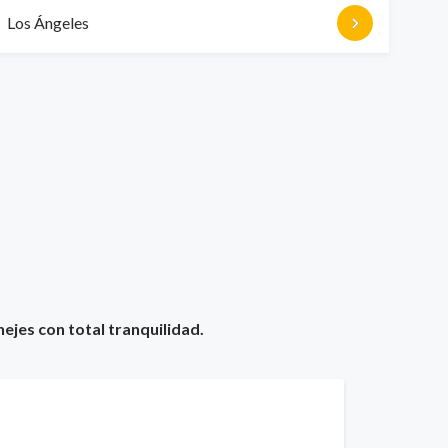
Los Ángeles
ejes con total tranquilidad.