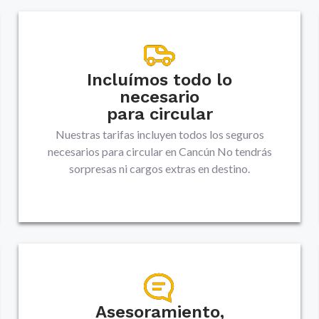
Incluímos todo lo
necesario
para circular
Nuestras tarifas incluyen todos los seguros
necesarios para circular en
Cancún
No tendrás
sorpresas ni cargos extras en destino.
Asesoramiento,