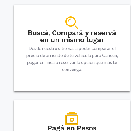
Buscá, Compará y reservá
en un mismo lugar
Desde nuestro sitio vas a poder comparar el
precio de arriendo de tu vehículo para Cancún,
pagar en línea o reservar la opción que más te
convenga.
Pagá en Pesos