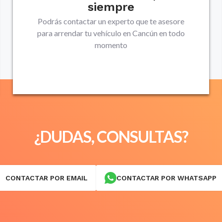
siempre
Podrás contactar un experto que te asesore
para arrendar tu vehículo en
Cancún
en todo
momento
¿DUDAS, CONSULTAS?
CONTACTAR POR EMAIL
CONTACTAR POR WHATSAPP