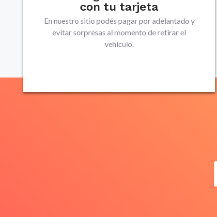
con tu tarjeta
En nuestro sitio podés pagar por adelantado y
evitar sorpresas al momento de retirar el
vehículo.