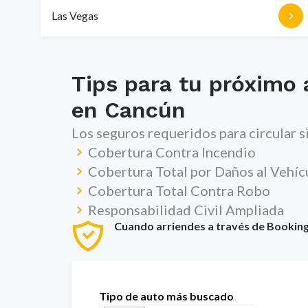
Las Vegas
Tips para tu próximo 
en
Cancún
Los seguros requeridos para circular 
Cobertura Contra Incendio
Cobertura Total por Daños al Vehíc
Cobertura Total Contra Robo
Responsabilidad Civil Ampliada
Cuando arriendes a través de Bookingc
Tipo de auto más buscado