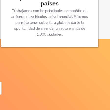
países
Trabajamos con las principales compañías de
arriendo de vehículos a nivel mundial. Esto nos
permite tener cobertura global y darte la
oportunidad de arrendar un auto en más de
1.000 ciudades.