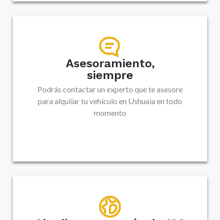
Asesoramiento,
siempre
Podrás contactar un experto que te asesore
para alquilar tu vehículo en
Ushuaia
en todo
momento