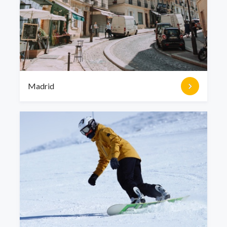
Madrid