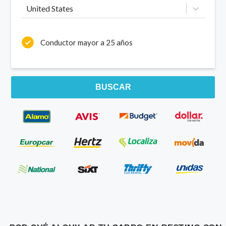
United States
Conductor mayor a 25 años
BUSCAR