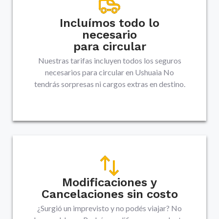
Incluímos todo lo
necesario
para circular
Nuestras tarifas incluyen todos los seguros
necesarios para circular en
Ushuaia
No
tendrás sorpresas ni cargos extras en destino.
Modificaciones y
Cancelaciones sin costo
¿Surgió un imprevisto y no podés viajar? No