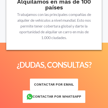
Alquilamos en más de 100
países
Trabajamos con las principales compañías de
alquiler de vehículos a nivel mundial. Esto nos
permite tener cobertura global y darte la
oportunidad de alquilar un carro en más de
1.000 ciudades.
¿DUDAS, CONSULTAS?
CONTACTAR POR EMAIL
CONTACTAR POR WHATSAPP