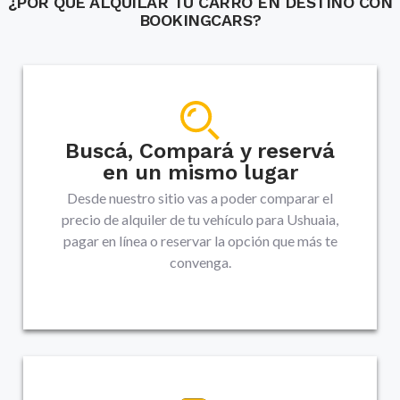
¿POR QUÉ ALQUILAR TU CARRO EN DESTINO CON
BOOKINGCARS?
Buscá, Compará y reservá
en un mismo lugar
Desde nuestro sitio vas a poder comparar el
precio de alquiler de tu vehículo para Ushuaia,
pagar en línea o reservar la opción que más te
convenga.