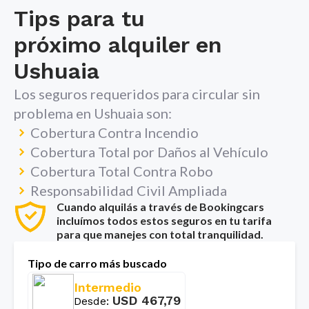
Tips para tu
próximo alquiler en
Ushuaia
Los seguros requeridos para circular sin
problema en
Ushuaia
son:
Cobertura Contra Incendio
Cobertura Total por Daños al Vehículo
Cobertura Total Contra Robo
Responsabilidad Civil Ampliada
Cuando alquilás a través de Bookingcars
incluímos todos estos seguros en tu tarifa
para que manejes con total tranquilidad.
Tipo de carro más buscado
Intermedio
USD
467,79
Desde
: