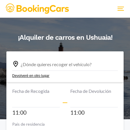
¡Alquiler de carros en
Ushuaia
!
Devolveré en otro lugar
Fecha de Recogida
Fecha de Devolución
11:00
11:00
País de residencia