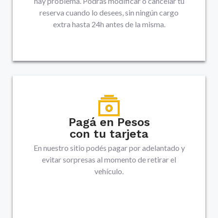
hay problema. Podrás modificar o cancelar tu
reserva cuando lo desees, sin ningún cargo
extra hasta 24h antes de la misma.
Pagá en Pesos
con tu tarjeta
En nuestro sitio podés pagar por adelantado y
evitar sorpresas al momento de retirar el
vehículo.