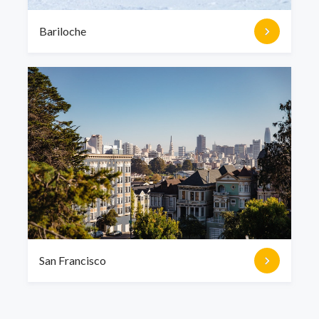
Bariloche
San Francisco