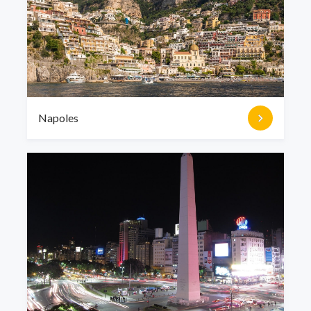
Napoles