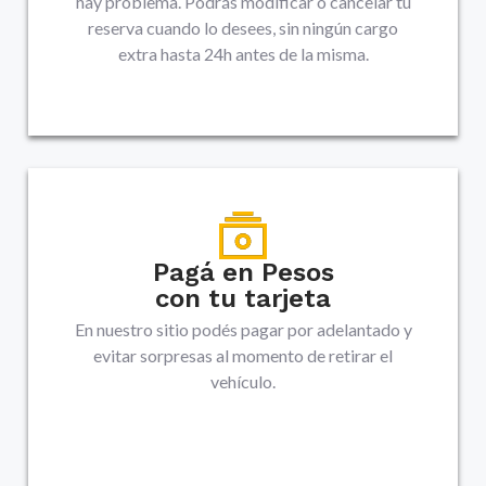
hay problema. Podrás modificar o cancelar tu
reserva cuando lo desees, sin ningún cargo
extra hasta 24h antes de la misma.
Pagá en Pesos
con tu tarjeta
En nuestro sitio podés pagar por adelantado y
evitar sorpresas al momento de retirar el
vehículo.