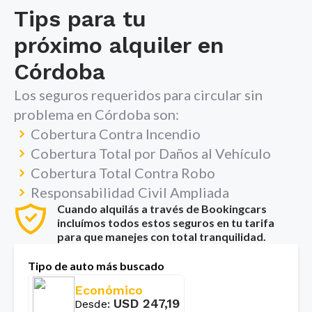
Tips para tu
próximo alquiler en
Córdoba
Los seguros requeridos para circular sin
problema en
Córdoba
son:
Cobertura Contra Incendio
Cobertura Total por Daños al Vehículo
Cobertura Total Contra Robo
Responsabilidad Civil Ampliada
Cuando alquilás a través de Bookingcars
incluímos todos estos seguros en tu tarifa
para que manejes con total tranquilidad.
Tipo de auto más buscado
Económico
USD
247,19
Desde
: