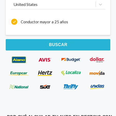
United States
Conductor mayor a 25 años
BUSCAR