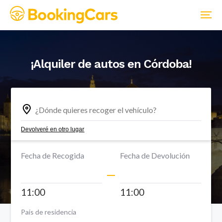
¡Alquiler de autos en
Córdoba
!
Devolveré en otro lugar
Fecha de Recogida
Fecha de Devolución
11:00
11:00
País de residencia