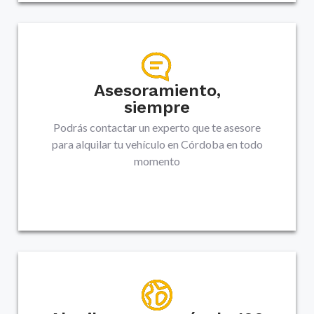
Asesoramiento,
siempre
Podrás contactar un experto que te asesore
para alquilar tu vehículo en
Córdoba
en todo
momento