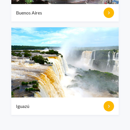
Buenos Aires
Iguazú