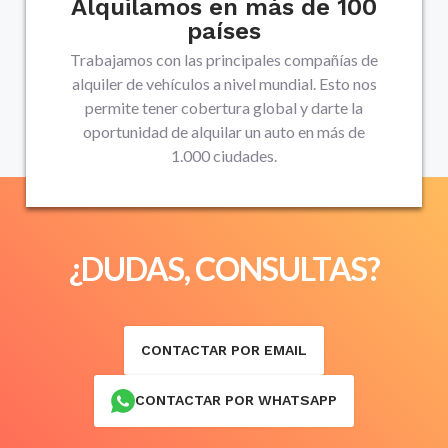
Alquilamos en más de 100
países
Trabajamos con las principales compañías de
alquiler de vehículos a nivel mundial. Esto nos
permite tener cobertura global y darte la
oportunidad de alquilar un auto en más de
1.000 ciudades.
¿DUDAS, CONSULTAS?
CONTACTAR POR EMAIL
CONTACTAR POR WHATSAPP