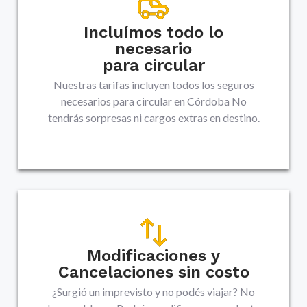
Incluímos todo lo
necesario
para circular
Nuestras tarifas incluyen todos los seguros
necesarios para circular en
Córdoba
No
tendrás sorpresas ni cargos extras en destino.
Modificaciones y
Cancelaciones sin costo
¿Surgió un imprevisto y no podés viajar? No