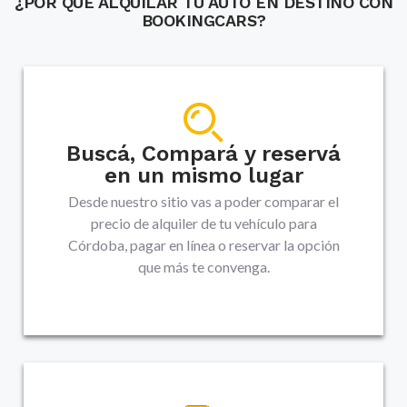
¿POR QUÉ ALQUILAR TU AUTO EN DESTINO CON
BOOKINGCARS?
Buscá, Compará y reservá
en un mismo lugar
Desde nuestro sitio vas a poder comparar el
precio de alquiler de tu vehículo para
Córdoba, pagar en línea o reservar la opción
que más te convenga.