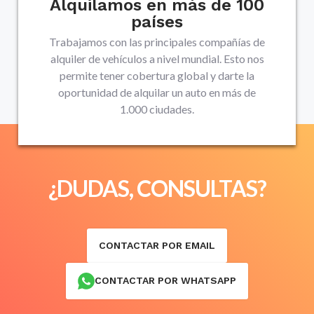
Alquilamos en más de 100
países
Trabajamos con las principales compañías de
alquiler de vehículos a nivel mundial. Esto nos
permite tener cobertura global y darte la
oportunidad de alquilar un auto en más de
1.000 ciudades.
¿DUDAS, CONSULTAS?
CONTACTAR POR EMAIL
CONTACTAR POR WHATSAPP