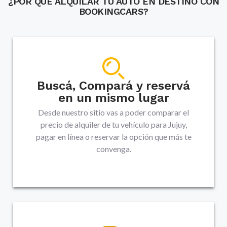
¿POR QUÉ ALQUILAR TU AUTO EN DESTINO CON
BOOKINGCARS?
Buscá, Compará y reservá
en un mismo lugar
Desde nuestro sitio vas a poder comparar el
precio de alquiler de tu vehículo para Jujuy,
pagar en línea o reservar la opción que más te
convenga.