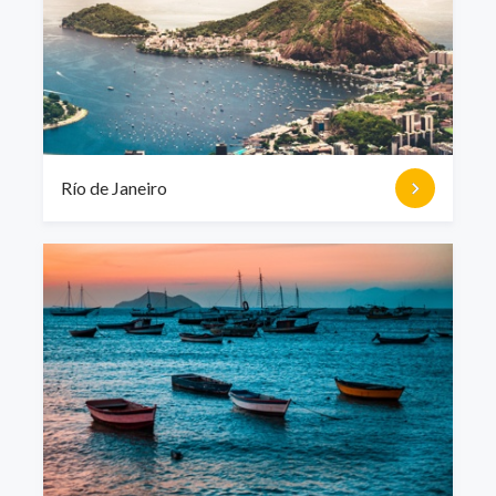
Río de Janeiro