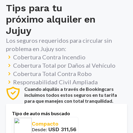
Tips para tu
próximo alquiler en
Jujuy
Los seguros requeridos para circular sin
problema en
Jujuy
son:
Cobertura Contra Incendio
Cobertura Total por Daños al Vehículo
Cobertura Total Contra Robo
Responsabilidad Civil Ampliada
Cuando alquilás a través de Bookingcars
incluímos todos estos seguros en tu tarifa
para que manejes con total tranquilidad.
Tipo de auto más buscado
Compacto
USD
311,56
Desde
: