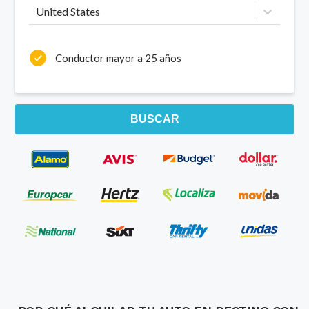
United States
Conductor mayor a 25 años
BUSCAR