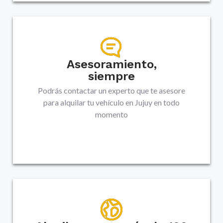
Asesoramiento,
siempre
Podrás contactar un experto que te asesore
para alquilar tu vehículo en
Jujuy
en todo
momento