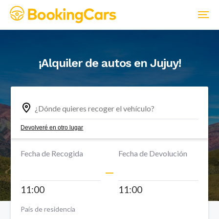
¡Alquiler de autos en
Jujuy
!
Devolveré en otro lugar
Fecha de Recogida
Fecha de Devolución
11:00
11:00
País de residencia