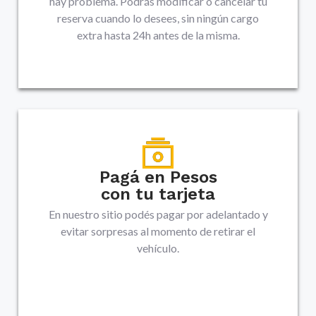
hay problema. Podrás modificar o cancelar tu
reserva cuando lo desees, sin ningún cargo
extra hasta 24h antes de la misma.
Pagá en Pesos
con tu tarjeta
En nuestro sitio podés pagar por adelantado y
evitar sorpresas al momento de retirar el
vehículo.