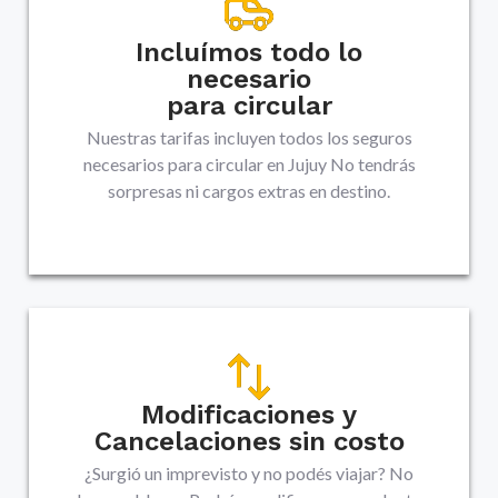
Incluímos todo lo
necesario
para circular
Nuestras tarifas incluyen todos los seguros
necesarios para circular en
Jujuy
No tendrás
sorpresas ni cargos extras en destino.
Modificaciones y
Cancelaciones sin costo
¿Surgió un imprevisto y no podés viajar? No