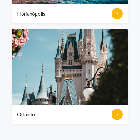
Florianópolis
Orlando