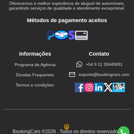
Oferecemos a melhor experiência de aluguel de automóveis,
garantindo serviços de qualidade e atendimento excepcional.
Métodos de pagamento aceitos
Informações
Contato
+54 9 11 35645891
Programa de Agência
soporte@bookingcars.com
Dúvidas Frequentes
Termos e condições.
BookingCars ®2026 . Todos os direitos reservados.