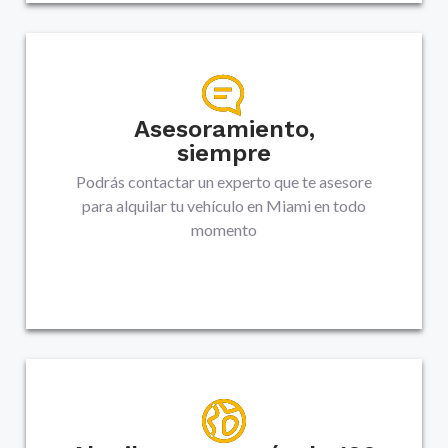
Asesoramiento,
siempre
Podrás contactar un experto que te asesore
para alquilar tu vehículo en
Miami
en todo
momento