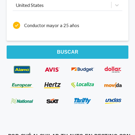
United States
Conductor mayor a 25 años
BUSCAR