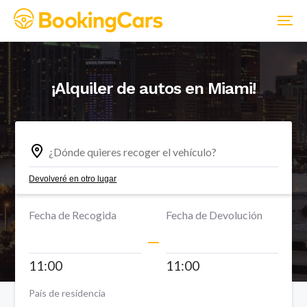
¡Alquiler de autos en
Miami
!
Devolveré en otro lugar
Fecha de Recogida
Fecha de Devolución
11:00
11:00
País de residencia