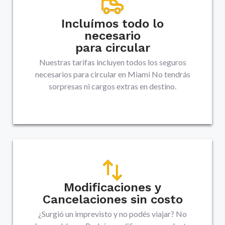
Incluímos todo lo
necesario
para circular
Nuestras tarifas incluyen todos los seguros
necesarios para circular en
Miami
No tendrás
sorpresas ni cargos extras en destino.
Modificaciones y
Cancelaciones sin costo
¿Surgió un imprevisto y no podés viajar? No