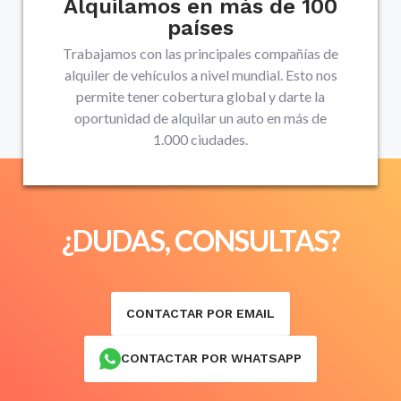
Alquilamos en más de 100
países
Trabajamos con las principales compañías de
alquiler de vehículos a nivel mundial. Esto nos
permite tener cobertura global y darte la
oportunidad de alquilar un auto en más de
1.000 ciudades.
¿DUDAS, CONSULTAS?
CONTACTAR POR EMAIL
CONTACTAR POR WHATSAPP