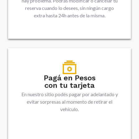
hay problema. Podrás modificar o cancelar tu
reserva cuando lo desees, sin ningún cargo
extra hasta 24h antes de la misma.
Pagá en Pesos
con tu tarjeta
En nuestro sitio podés pagar por adelantado y
evitar sorpresas al momento de retirar el
vehículo.