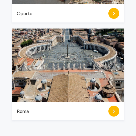
Oporto
Roma