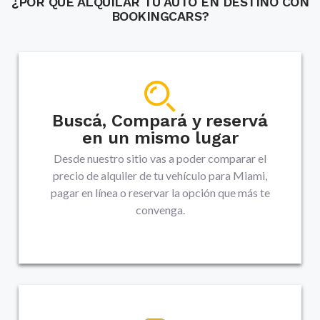
¿POR QUÉ ALQUILAR TU AUTO EN DESTINO CON
BOOKINGCARS?
Buscá, Compará y reservá
en un mismo lugar
Desde nuestro sitio vas a poder comparar el
precio de alquiler de tu vehículo para Miami,
pagar en línea o reservar la opción que más te
convenga.