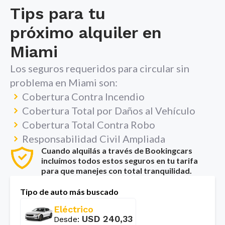
Tips para tu
próximo alquiler en
Miami
Los seguros requeridos para circular sin
problema en
Miami
son:
Cobertura Contra Incendio
Cobertura Total por Daños al Vehículo
Cobertura Total Contra Robo
Responsabilidad Civil Ampliada
Cuando alquilás a través de Bookingcars
incluímos todos estos seguros en tu tarifa
para que manejes con total tranquilidad.
Tipo de auto más buscado
Eléctrico
USD
240,33
Desde
: