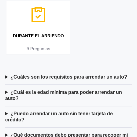
DURANTE EL ARRIENDO
9
Preguntas
¿Cuáles son los requisitos para arrendar un auto?
¿Cuál es la edad mínima para poder arrendar un
auto?
¿Puedo arrendar un auto sin tener tarjeta de
crédito?
¿Qué documentos debo presentar para recoger mi