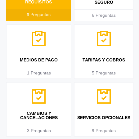
REQUISITOS
SEGURO
6
Preguntas
6
Preguntas
MEDIOS DE PAGO
TARIFAS Y COBROS
1
Preguntas
5
Preguntas
CAMBIOS Y
CANCELACIONES
SERVICIOS OPCIONALES
3
Preguntas
9
Preguntas