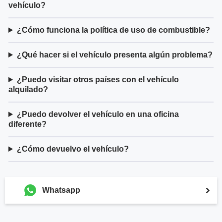
vehículo?
¿Cómo funciona la política de uso de combustible?
¿Qué hacer si el vehículo presenta algún problema?
¿Puedo visitar otros países con el vehículo
alquilado?
¿Puedo devolver el vehículo en una oficina
diferente?
¿Cómo devuelvo el vehículo?
Whatsapp