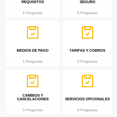
REQUISITOS
SEGURO
6
Preguntas
6
Preguntas
MEDIOS DE PAGO
TARIFAS Y COBROS
1
Preguntas
5
Preguntas
CAMBIOS Y
CANCELACIONES
SERVICIOS OPCIONALES
3
Preguntas
9
Preguntas