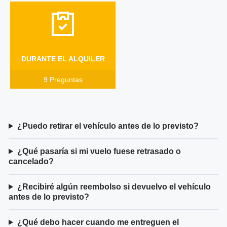
DURANTE EL ALQUILER
9
Preguntas
¿Puedo retirar el vehículo antes de lo previsto?
¿Qué pasaría si mi vuelo fuese retrasado o
cancelado?
¿Recibiré algún reembolso si devuelvo el vehículo
antes de lo previsto?
¿Qué debo hacer cuando me entreguen el