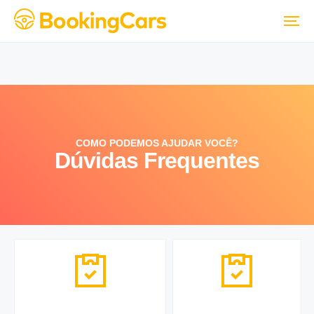
COMO PODEMOS AJUDAR VOCÊ?
Dúvidas Frequentes