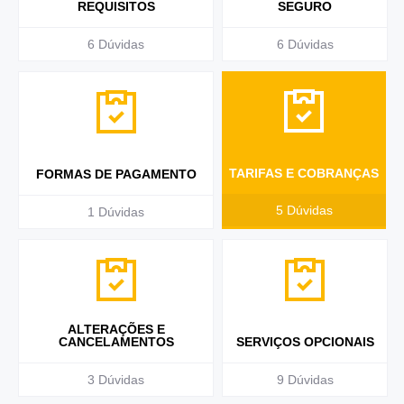
REQUISITOS
SEGURO
6
Dúvidas
6
Dúvidas
TARIFAS E COBRANÇAS
FORMAS DE PAGAMENTO
5
Dúvidas
1
Dúvidas
ALTERAÇÕES E
CANCELAMENTOS
SERVIÇOS OPCIONAIS
3
Dúvidas
9
Dúvidas