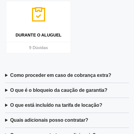
DURANTE O ALUGUEL
9
Dúvidas
Como proceder em caso de cobrança extra?
O que é o bloqueio da caução de garantia?
O que está incluído na tarifa de locação?
Quais adicionais posso contratar?